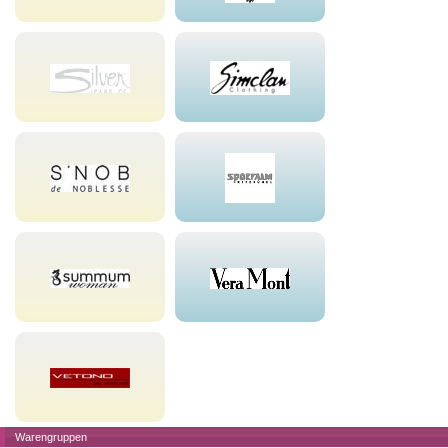
Warengruppen