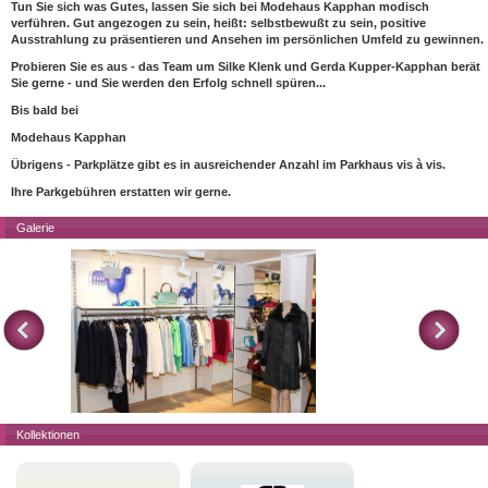
Tun Sie sich was Gutes, lassen Sie sich bei Modehaus Kapphan modisch
verführen. Gut angezogen zu sein, heißt: selbstbewußt zu sein, positive
Ausstrahlung zu präsentieren und Ansehen im persönlichen Umfeld zu gewinnen.
Probieren Sie es aus - das Team um Silke Klenk und Gerda Kupper-Kapphan berät
Sie gerne - und Sie werden den Erfolg schnell spüren...
Bis bald bei
Modehaus Kapphan
Übrigens - Parkplätze gibt es in ausreichender Anzahl im Parkhaus vis à vis.
Ihre Parkgebühren erstatten wir gerne.
Galerie
Kollektionen