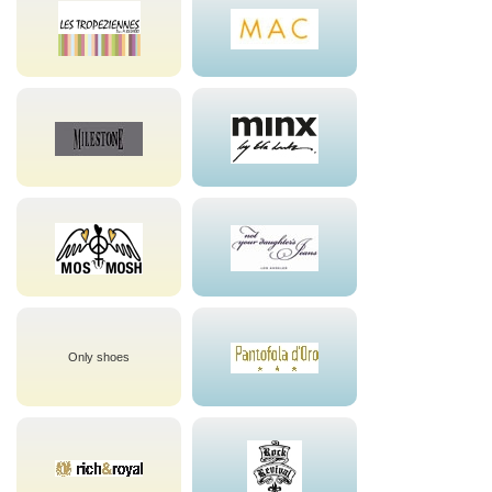
Only shoes