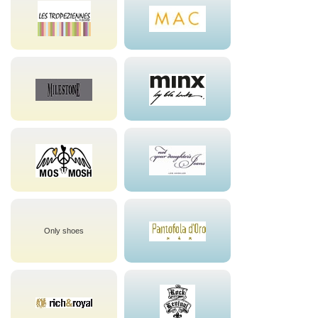
Only shoes