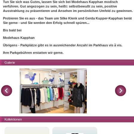
Tun Sie sich was Gutes, lassen Sie sich bei Modehaus Kapphan modisch
verführen. Gut angezogen zu sein, heißt: selbstbewußt zu sein, positive
Ausstrahlung zu präsentieren und Ansehen im persönlichen Umfeld zu gewinnen.
Probieren Sie es aus - das Team um Silke Klenk und Gerda Kupper-Kapphan berät
Sie gerne - und Sie werden den Erfolg schnell spüren...
Bis bald bei
Modehaus Kapphan
Übrigens - Parkplätze gibt es in ausreichender Anzahl im Parkhaus vis à vis.
Ihre Parkgebühren erstatten wir gerne.
Galerie
Kollektionen