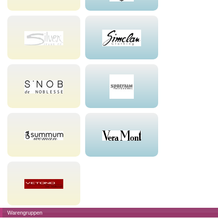
Warengruppen