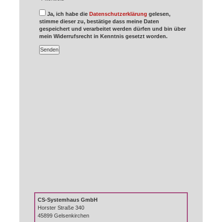
Ja, ich habe die
Datenschutzerklärung
gelesen,
stimme dieser zu, bestätige dass meine Daten
gespeichert und verarbeitet werden dürfen und bin über
mein Widerrufsrecht in Kenntnis gesetzt worden.
Senden
CS-Systemhaus GmbH
Horster Straße 340
45899 Gelsenkirchen